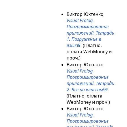
Виктор Юхтенко,
Visual Prolog.
Программирование
приложений. Тетрадь
1. Погружение в
язык
. (Платно,
оплата WebMoney и
проч.)
Виктор Юхтенко,
Visual Prolog.
Программирование
приложений. Тетрадь
2. Все по классам!
.
(Платно, оплата
WebMoney и проч.)
Виктор Юхтенко,
Visual Prolog.
Программирование