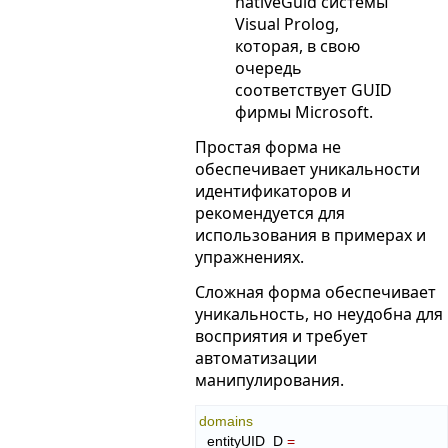
nativeGuid системы
Visual Prolog,
которая, в свою
очередь
соответствует GUID
фирмы Microsoft.
Простая форма не
обеспечивает уникальности
идентификаторов и
рекомендуется для
использования в примерах и
упражнениях.
Сложная форма обеспечивает
уникальность, но неудобна для
восприятия и требует
автоматизации
манипулирования.
domains
  entityUID_D 
=