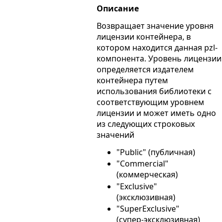
Описание
Возвращает значение уровня
лицензии контейнера, в
котором находится данная pzl-
компонента. Уровень лицензии
определяется издателем
контейнера путем
использования библиотеки с
соответствующим уровнем
лицензии и может иметь одно
из следующих строковых
значений
"Public" (публичная)
"Commercial"
(коммерческая)
"Exclusive"
(эксклюзивная)
"SuperExclusive"
(супер-эксклюзивная)