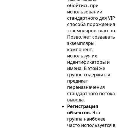
обойтись при
использовании
стандартного для VIP
способа порождения
экземпляров классов.
Позволяет создавать
экземпляры
компонент,
используя их
идентификаторы и
имена. В этой же
группе содержится
предикат
переназначения
стандартного потока
вывода.
Регистрация
объектов.
Эта
группа наиболее
часто используется в