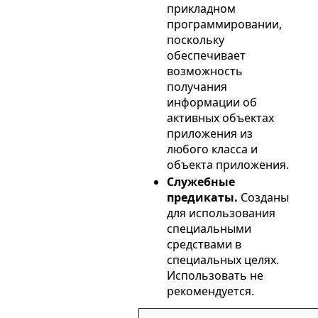
прикладном
программировании,
поскольку
обеспечивает
возможность
получания
информации об
активных объектах
приложения из
любого класса и
объекта приложения.
Служебные
предикаты.
Cозданы
для использования
специальными
средствами в
специальных целях.
Использовать не
рекомендуется.