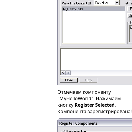
Отмечаем компоненту
"MyHelloWorld". Нажимаем
кнопку
Register Selected
.
Компонента зарегистрирована!