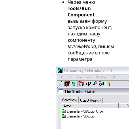
Через меню
Tools/Run
Component
вызываем форму
запуска компонент,
находим нашу
компоненту
MyHelloWorld
, пишем
сообщение в поле
параметра: