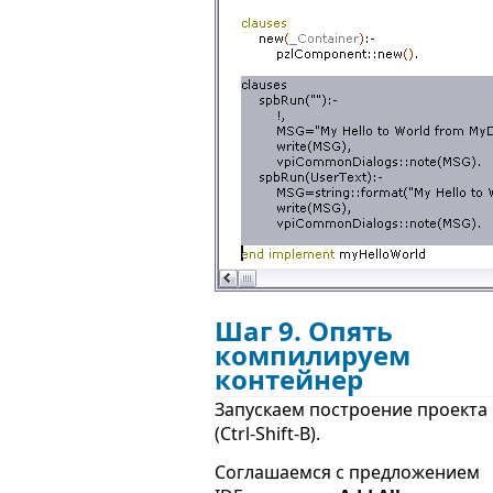
Шаг 9. Опять
компилируем
контейнер
Запускаем построение проекта
(Ctrl-Shift-B).
Соглашаемся с предложением