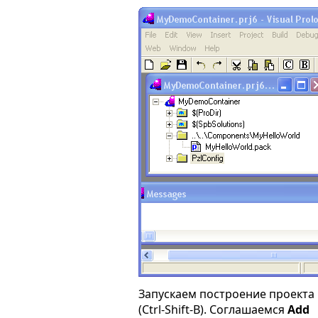
Запускаем построение проекта
(Ctrl-Shift-B). Соглашаемся
Add