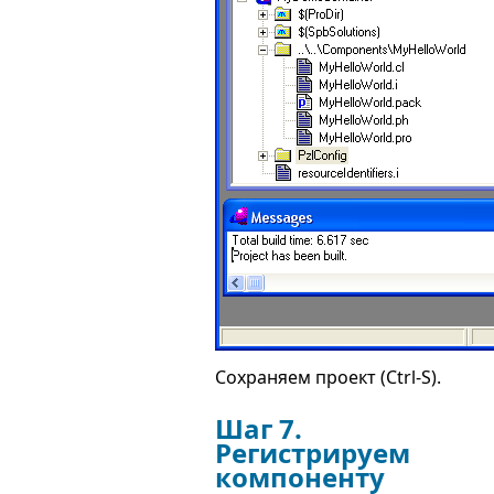
Сохраняем проект (Ctrl-S).
Шаг 7.
Регистрируем
компоненту