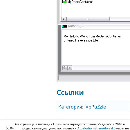
Ссылки
Категория
:
VpPuZzle
Эта страница в последний раз была отредактирована 25 декабря 2010 в
00:04.
Содержание доступно по лицензии
Attribution-ShareAlike 4.0
(если не