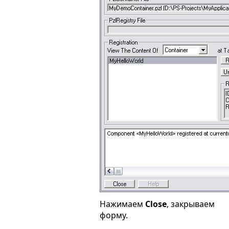
Нажимаем
Close
, закрываем
форму.