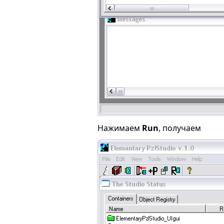
Нажимаем
Run
, получаем