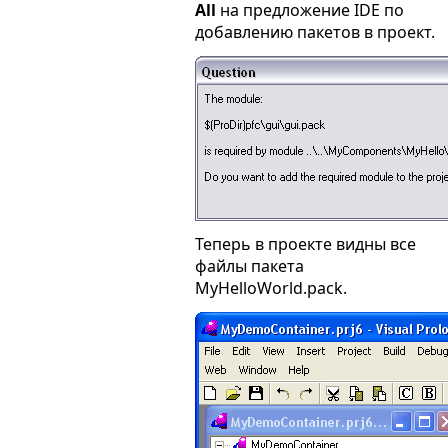
All
на предложение IDE по
добавлению пакетов в проект.
Теперь в проекте видны все
файлы пакета
MyHelloWorld.pack.