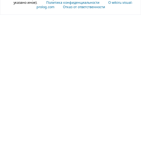
указано иное).
Политика конфиденциальности
О wikiru.visual-
prolog.com
Отказ от ответственности