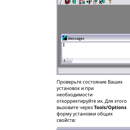
Проверьте состояние Ваших
установок и при
необходимости
откорректируйте их. Для этого
вызовите через
Tools/Options
форму установки общих
свойств: