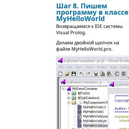
Шаг 8. Пишем
программу в классе
MyHelloWorld
Возвращаемся к IDE системы
Visual Prolog.
Делаем двойной щелчок на
файле MyHelloWorld.pro.