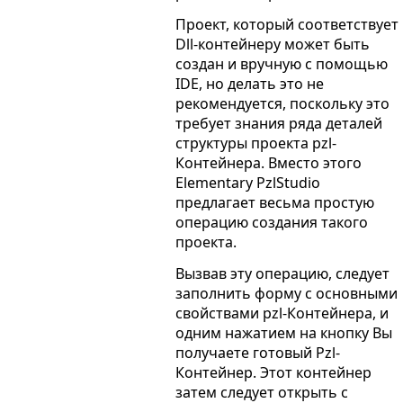
Проект, который соответствует
Dll-контейнеру может быть
создан и вручную с помощью
IDE, но делать это не
рекомендуется, поскольку это
требует знания ряда деталей
структуры проекта pzl-
Контейнера. Вместо этого
Elementary PzlStudio
предлагает весьма простую
операцию создания такого
проекта.
Вызвав эту операцию, следует
заполнить форму с основными
свойствами pzl-Контейнера, и
одним нажатием на кнопку Вы
получаете готовый Pzl-
Контейнер. Этот контейнер
затем следует открыть с