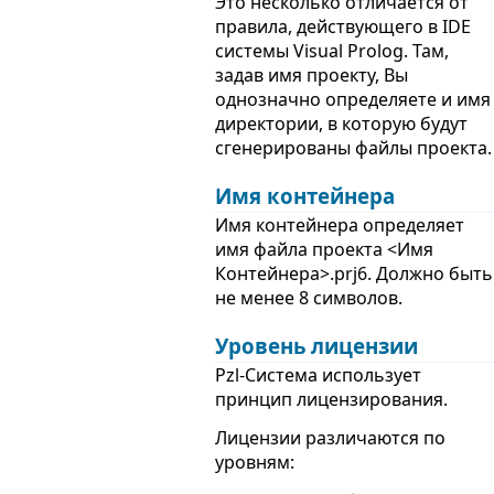
Это несколько отличается от
правила, действующего в IDE
системы Visual Prolog. Там,
задав имя проекту, Вы
однозначно определяете и имя
директории, в которую будут
сгенерированы файлы проекта.
Имя контейнера
Имя контейнера определяет
имя файла проекта <Имя
Контейнера>.prj6. Должно быть
не менее 8 символов.
Уровень лицензии
Pzl-Система использует
принцип лицензирования.
Лицензии различаются по
уровням: