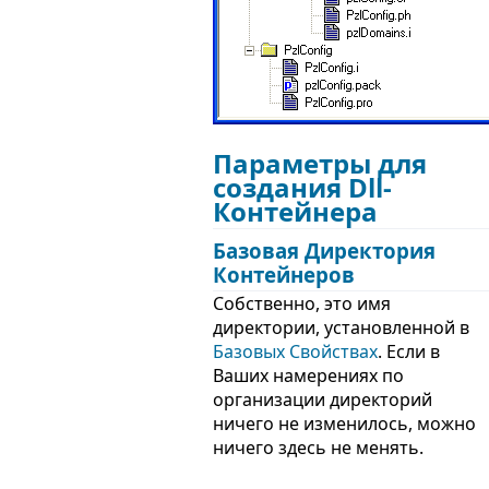
Параметры для
создания Dll-
Контейнера
Базовая Директория
Контейнеров
Собственно, это имя
директории, установленной в
Базовых Свойствах
. Если в
Ваших намерениях по
организации директорий
ничего не изменилось, можно
ничего здесь не менять.