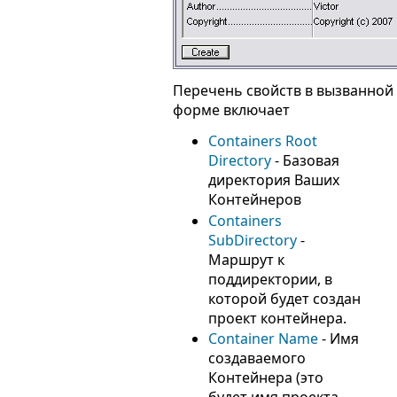
Перечень свойств в вызванной
форме включает
Containers Root
Directory
- Базовая
директория Ваших
Контейнеров
Containers
SubDirectory
-
Маршрут к
поддиректории, в
которой будет создан
проект контейнера.
Container Name
- Имя
создаваемого
Контейнера (это