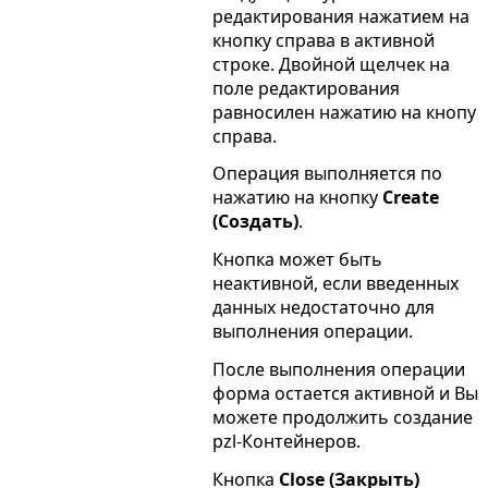
редактирования нажатием на
кнопку справа в активной
строке. Двойной щелчек на
поле редактирования
равносилен нажатию на кнопу
справа.
Операция выполняется по
нажатию на кнопку
Create
(Создать)
.
Кнопка может быть
неактивной, если введенных
данных недостаточно для
выполнения операции.
После выполнения операции
форма остается активной и Вы
можете продолжить создание
pzl-Контейнеров.
Кнопка
Close (Закрыть)