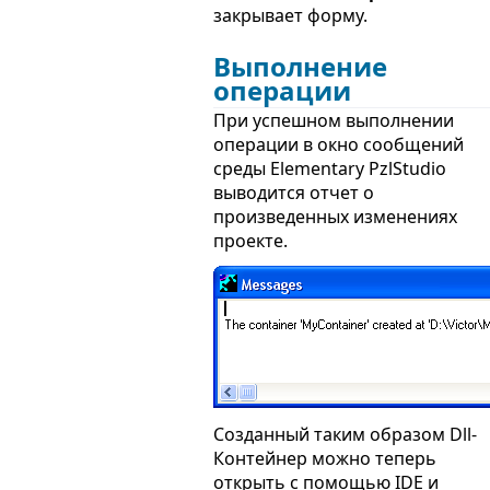
закрывает форму.
Выполнение
операции
При успешном выполнении
операции в окно сообщений
среды Elementary PzlStudio
выводится отчет о
произведенных изменениях
проекте.
Созданный таким образом Dll-
Контейнер можно теперь
открыть с помощью IDE и