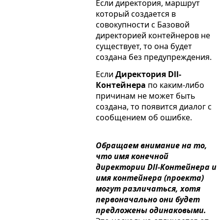
Если директория, маршрут
который создается в
совокупности с Базовой
директорией контейнеров не
существует, то она будет
создана без предупреждения.
Если
Директория Dll-
Контейнера
по каким-либо
причинам не может быть
создана, то появится диалог с
сообщением об ошибке.
Обращаем внимание на то,
что имя конечной
директории Dll-Контейнера и
имя контейнера (проекта)
могут различаться, хотя
первоначально они будет
предложены одинаковыми.