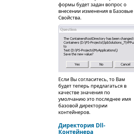
формы будет задан вопрос о
внесении изменения в Базовые
Свойства.
Если Вы согласитесь, то Вам
будет теперь предлагаться в
качестве значения по
умолчанию это последнее имя
базовой директории
контейнеров.
Директория Dll-
Контейнера