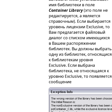
имя библиотеки в поле
Container Library
(это поле не
редактируется, а является
справочным). Если выбирается
уровень лицензии Exclusive, то
Вам предлагается файловый
диалог со списком имеющихся
в Вашем распоряжении
библиотек. Вы должны выбрать
одну из библиотек, относящися
к библиотекам уровня
Exclusive. Если выбрана
библиотека, не относящаяся к
уровню Exclusive, то появляется
сообщение